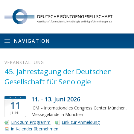
NAVIGATION
VERANSTALTUNG
45. Jahrestagung der Deutschen
Gesellschaft für Senologie
11. - 13. Juni 2026
11
ICM – Internationales Congress Center München,
JUNI
Messegelände in München
Link zum Programm
Link zur Anmeldung
in Kalender übernehmen