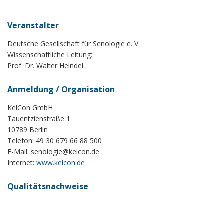
Veranstalter
Deutsche Gesellschaft für Senologie e. V.
Wissenschaftliche Leitung:
Prof. Dr. Walter Heindel
Anmeldung / Organisation
KelCon GmbH
Tauentzienstraße 1
10789 Berlin
Telefon: 49 30 679 66 88 500
E-Mail:
senologie@kelcon.de
Internet:
www.kelcon.de
Qualitätsnachweise