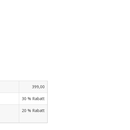
399,00
30 % Rabatt
20 % Rabatt