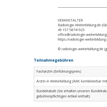
__________________________________
VERANSTALTER
Radiologie-Weiterbildung.de (G
49 157 58741925
office@radiologie-weiterbildung
https://radiologie-weiterbildung
© radiologie-weiterbildung.de (
Teilnahmegebühren
FachärztIn (Einführungspreis)
ÄrztIn in Weiterbildung (ÄiW; kombinierbar m
Bündelrabatt (Sie erhalten unseren Bündelraba
gebührenpflichtigen Artikel enthält)