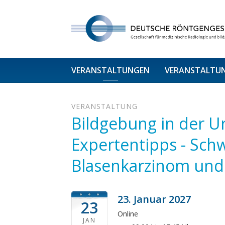
VERANSTALTUNGEN
VERANSTALTU
VERANSTALTUNG
Bildgebung in der Ur
Expertentipps - Sch
Blasenkarzinom und
23. Januar 2027
23
Online
JAN