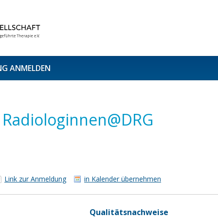
NG ANMELDEN
r Radiologinnen@DRG
Link zur Anmeldung
in Kalender übernehmen
Qualitätsnachweise