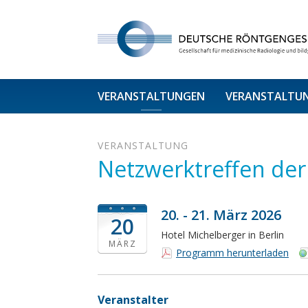
VERANSTALTUNGEN
VERANSTALTU
VERANSTALTUNG
Netzwerktreffen de
20. - 21. März 2026
20
Hotel Michelberger in Berlin
MÄRZ
Programm herunterladen
Veranstalter