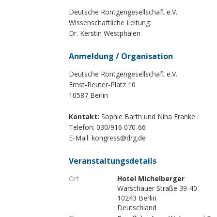
Deutsche Röntgengesellschaft e.V.
Wissenschaftliche Leitung:
Dr. Kerstin Westphalen
Anmeldung / Organisation
Deutsche Röntgengesellschaft e.V.
Ernst-Reuter-Platz 10
10587 Berlin
Kontakt:
Sophie Barth und Nina Franke
Telefon: 030/916 070-66
E-Mail:
kongress@drg.de
Veranstaltungsdetails
Ort
Hotel Michelberger
Warschauer Straße 39-40
10243 Berlin
Deutschland