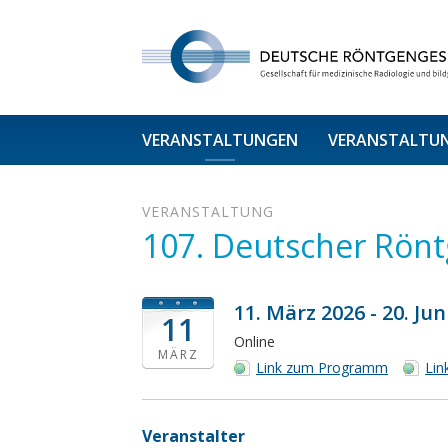
VERANSTALTUNGEN
VERANSTALTU
VERANSTALTUNG
107. Deutscher Rön
11. März 2026 - 20. Jun
11
Online
MÄRZ
Link zum Programm
Lin
Veranstalter