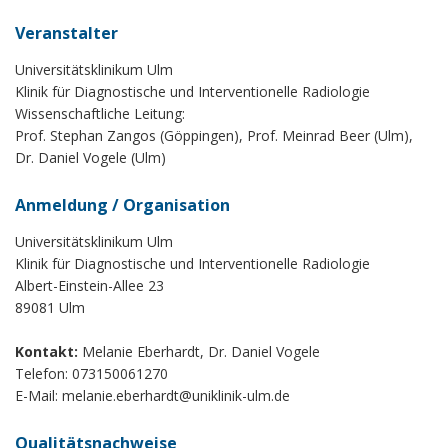
Veranstalter
Universitätsklinikum Ulm
Klinik für Diagnostische und Interventionelle Radiologie
Wissenschaftliche Leitung:
Prof. Stephan Zangos (Göppingen), Prof. Meinrad Beer (Ulm),
Dr. Daniel Vogele (Ulm)
Anmeldung / Organisation
Universitätsklinikum Ulm
Klinik für Diagnostische und Interventionelle Radiologie
Albert-Einstein-Allee 23
89081 Ulm
Kontakt:
Melanie Eberhardt, Dr. Daniel Vogele
Telefon: 073150061270
E-Mail:
melanie.eberhardt@uniklinik-ulm.de
Qualitätsnachweise