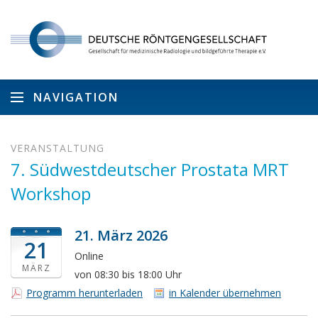
NAVIGATION
VERANSTALTUNG
7. Südwestdeutscher Prostata MRT
Workshop
21. März 2026
21
Online
MÄRZ
von 08:30 bis 18:00 Uhr
Programm herunterladen
in Kalender übernehmen