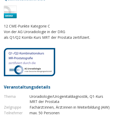
12 CME-Punkte Kategorie C
Von der AG Uroradiologie in der DRG
als Q1/Q2 Kombi-Kurs MRT der Prostata zertifiziert.
Veranstaltungsdetails
Thema
Uroradiologie/Urogenitaldiagnostik, Q1-Kurs
MRT der Prostata
Zielgruppe
Fachärzt:innen, Ärzt:innen in Weiterbildung (AiW)
Teilnehmer
max. 50 Personen