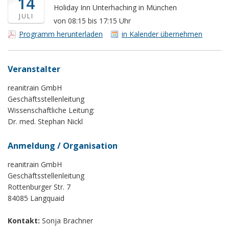
14
Holiday Inn Unterhaching in München
JULI
von 08:15 bis 17:15 Uhr
Programm herunterladen
in Kalender übernehmen
Veranstalter
reanitrain GmbH
Geschäftsstellenleitung
Wissenschaftliche Leitung:
Dr. med. Stephan Nickl
Anmeldung / Organisation
reanitrain GmbH
Geschäftsstellenleitung
Rottenburger Str. 7
84085 Langquaid
Kontakt:
Sonja Brachner