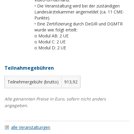
• Die Veranstaltung wird bei der zuständigen
Landesärztekammer angemeldet (ca. 11 CME-
Punkte).
• Eine Zertifizierung durch DeGIR und DGMTR
wurde wie folgt erteilt:
o Modul AB: 2 UE
o Modul C: 2 UE
o Modul D: 2 UE
Teilnahmegebühren
Teilnehmergebühr (brutto)
913,92
Alle genannten Preise in Euro, sofern nicht anders
angegeben.
alle Veranstaltungen