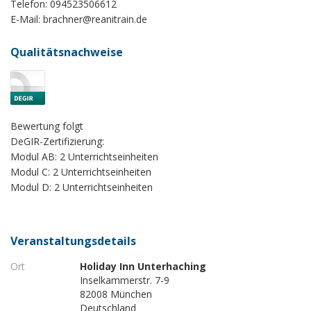
Telefon: 094523506612
E-Mail:
brachner@reanitrain.de
Qualitätsnachweise
Bewertung folgt
DeGIR-Zertifizierung:
Modul AB: 2 Unterrichtseinheiten
Modul C: 2 Unterrichtseinheiten
Modul D: 2 Unterrichtseinheiten
Veranstaltungsdetails
Ort
Holiday Inn Unterhaching
Inselkammerstr. 7-9
82008 München
Deutschland