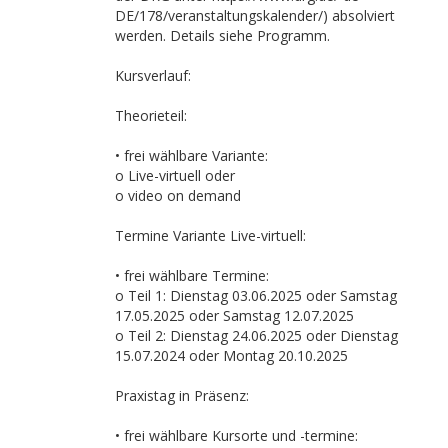
DE/178/veranstaltungskalender/) absolviert
werden. Details siehe Programm.
Kursverlauf:
Theorieteil:
• frei wählbare Variante:
o Live-virtuell oder
o video on demand
Termine Variante Live-virtuell:
• frei wählbare Termine:
o Teil 1: Dienstag 03.06.2025 oder Samstag
17.05.2025 oder Samstag 12.07.2025
o Teil 2: Dienstag 24.06.2025 oder Dienstag
15.07.2024 oder Montag 20.10.2025
Praxistag in Präsenz:
• frei wählbare Kursorte und -termine: