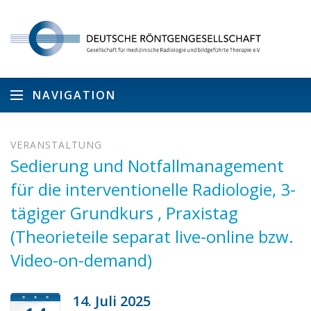
NAVIGATION
VERANSTALTUNG
Sedierung und Notfallmanagement
für die interventionelle Radiologie, 3-
tägiger Grundkurs , Praxistag
(Theorieteile separat live-online bzw.
Video-on-demand)
14. Juli 2025