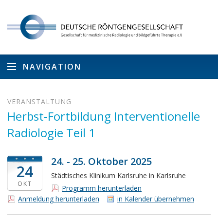
NAVIGATION
VERANSTALTUNG
Herbst-Fortbildung Interventionelle
Radiologie Teil 1
24. - 25. Oktober 2025
24
Städtisches Klinikum Karlsruhe in Karlsruhe
OKT
Programm herunterladen
Anmeldung herunterladen
in Kalender übernehmen