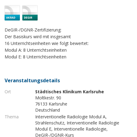
DeGIR-/DGNR-Zertifizierung:
Der Basiskurs wird mit insgesamt
16 Unterrichtseinheiten wie folgt bewertet:
Modul A: 8 Unterrichtseinheiten
Modul E: 8 Unterrichtseinheiten
Veranstaltungsdetails
Ort
Städtisches Klinikum Karlsruhe
Moltkestr. 90
76133 Karlsruhe
Deutschland
Thema
Interventionelle Radiologie Modul A,
Strahlenschutz, Interventionelle Radiologie
Modul E, Interventionelle Radiologie,
DeGIR-/DGNR-Kurs