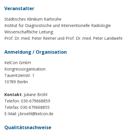
Veranstalter
Städtisches Klinikum Karlsruhe
Institut für Diagnostische und Interventionelle Radiologie
Wissenschaftliche Leitung:
Prof. Dr. med. Peter Reimer und Prof. Dr. med. Peter Landwehr
Anmeldung / Organisation
KelCon GmbH
Kongressorganisation
Tauentzienstr. 1
10789 Berlin
Kontakt:
Juliane Bröhl
Telefon: 030-679668859
Telefax: 030-679668855
E-Mail:
j.broehl@kelcon.de
Qualitätsnachweise